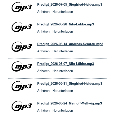
Predigt_2026-07-05_Siegfried-Heider.mp3
Anhören
|
Herunterladen
Predigt_2026-06-28_Nils-Lübbe.mp3
Anhören
|
Herunterladen
Predigt_2026-06-14_Andreas-Semrau.mp3
Anhören
|
Herunterladen
Predigt_2026-06-07_Nils-Lübbe.mp3
Anhören
|
Herunterladen
Predigt_2026-05-31_Siegfried-Heider.mp3
Anhören
|
Herunterladen
Predigt_2026-05-24_Meinolf-Mellwig.mp3
Anhören
|
Herunterladen