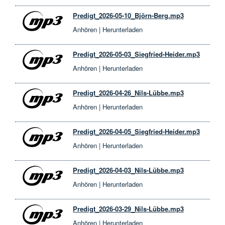
Predigt_2026-05-10_Björn-Berg.mp3
Anhören
|
Herunterladen
Predigt_2026-05-03_Siegfried-Heider.mp3
Anhören
|
Herunterladen
Predigt_2026-04-26_Nils-Lübbe.mp3
Anhören
|
Herunterladen
Predigt_2026-04-05_Siegfried-Heider.mp3
Anhören
|
Herunterladen
Predigt_2026-04-03_Nils-Lübbe.mp3
Anhören
|
Herunterladen
Predigt_2026-03-29_Nils-Lübbe.mp3
Anhören
|
Herunterladen