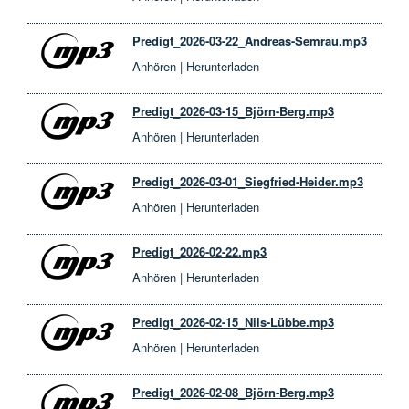
Predigt_2026-03-22_Andreas-Semrau.mp3
Anhören
|
Herunterladen
Predigt_2026-03-15_Björn-Berg.mp3
Anhören
|
Herunterladen
Predigt_2026-03-01_Siegfried-Heider.mp3
Anhören
|
Herunterladen
Predigt_2026-02-22.mp3
Anhören
|
Herunterladen
Predigt_2026-02-15_Nils-Lübbe.mp3
Anhören
|
Herunterladen
Predigt_2026-02-08_Björn-Berg.mp3