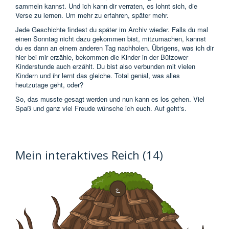
sammeln kannst. Und ich kann dir verraten, es lohnt sich, die
Verse zu lernen. Um mehr zu erfahren, später mehr.
Jede Geschichte findest du später im Archiv wieder. Falls du mal
einen Sonntag nicht dazu gekommen bist, mitzumachen, kannst
du es dann an einem anderen Tag nachholen. Übrigens, was ich dir
hier bei mir erzähle, bekommen die Kinder in der Bützower
Kinderstunde auch erzählt. Du bist also verbunden mit vielen
Kindern und ihr lernt das gleiche. Total genial, was alles
heutzutage geht, oder?
So, das musste gesagt werden und nun kann es los gehen. Viel
Spaß und ganz viel Freude wünsche ich euch. Auf geht‘s.
Mein interaktives Reich (14)
ఽ