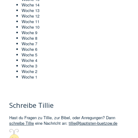
Woche 14
Woche 13
Woche 12
Woche 11
Woche 10
Woche 9
Woche 8
Woche 7
Woche 6
Woche 5
Woche 4
Woche 3
Woche 2
Woche 1
Schreibe Tillie
Hast du Fragen zu Tillie, zur Bibel, oder Anregungen? Dann
schreibe Tillie
eine Nachricht an:
tillie@baptisten-buetzow.de