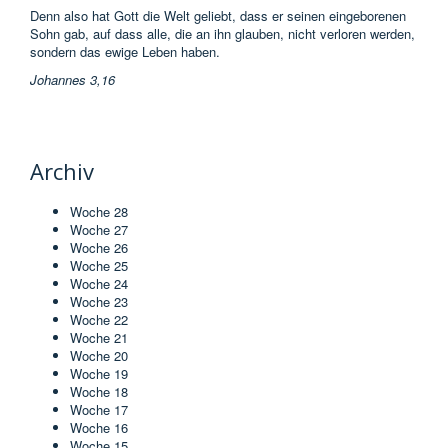
Denn also hat Gott die Welt geliebt, dass er seinen eingeborenen
Sohn gab, auf dass alle, die an ihn glauben, nicht verloren werden,
sondern das ewige Leben haben.
Johannes 3,16
Archiv
Woche 28
Woche 27
Woche 26
Woche 25
Woche 24
Woche 23
Woche 22
Woche 21
Woche 20
Woche 19
Woche 18
Woche 17
Woche 16
Woche 15