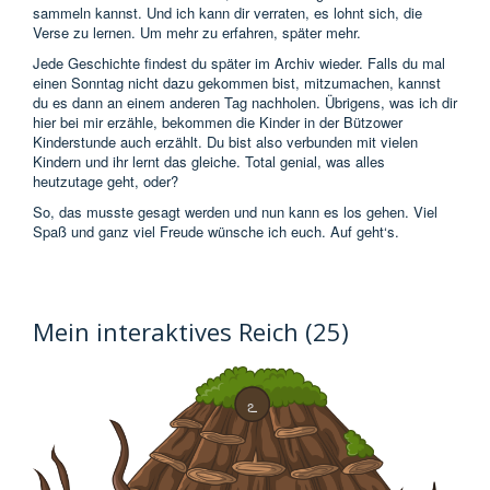
sammeln kannst. Und ich kann dir verraten, es lohnt sich, die
Verse zu lernen. Um mehr zu erfahren, später mehr.
Jede Geschichte findest du später im Archiv wieder. Falls du mal
einen Sonntag nicht dazu gekommen bist, mitzumachen, kannst
du es dann an einem anderen Tag nachholen. Übrigens, was ich dir
hier bei mir erzähle, bekommen die Kinder in der Bützower
Kinderstunde auch erzählt. Du bist also verbunden mit vielen
Kindern und ihr lernt das gleiche. Total genial, was alles
heutzutage geht, oder?
So, das musste gesagt werden und nun kann es los gehen. Viel
Spaß und ganz viel Freude wünsche ich euch. Auf geht‘s.
Mein interaktives Reich (25)
ఽ